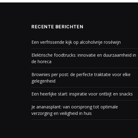
RECENTE BERICHTEN
Een verfrissende kijk op alcoholvrije roséwijn
Elektrische foodtrucks: innovatie en duurzaamheid in
de horeca
Brownies per post: de perfecte traktatie voor elke
gelegenheid
Een heerlijke start: inspiratie voor ontbijt en snacks
Je ananasplant: van oorsprong tot optimale
verzorging en veiligheid in huis