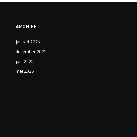
ARCHIEF
januari 2026
december 2025
juni 2025
mei 2025