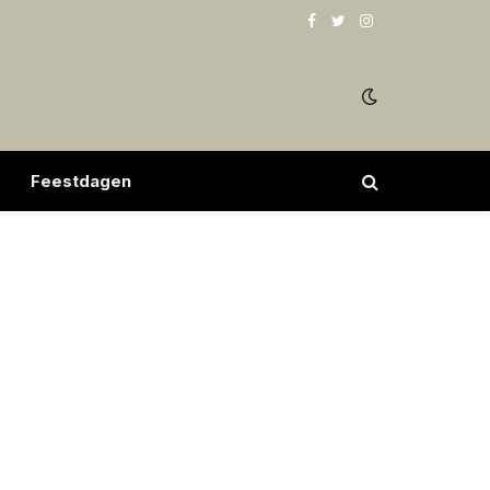
Facebook
Twitter
Instagram
Feestdagen