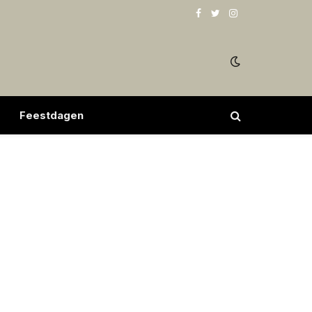
Facebook
Twitter
Instagram
Feestdagen