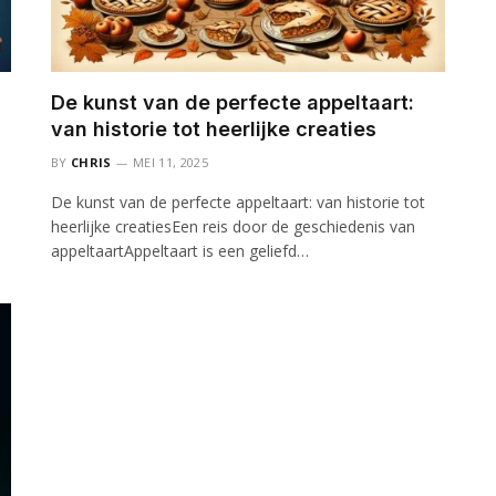
De kunst van de perfecte appeltaart:
van historie tot heerlijke creaties
BY
CHRIS
MEI 11, 2025
De kunst van de perfecte appeltaart: van historie tot
heerlijke creatiesEen reis door de geschiedenis van
appeltaartAppeltaart is een geliefd…